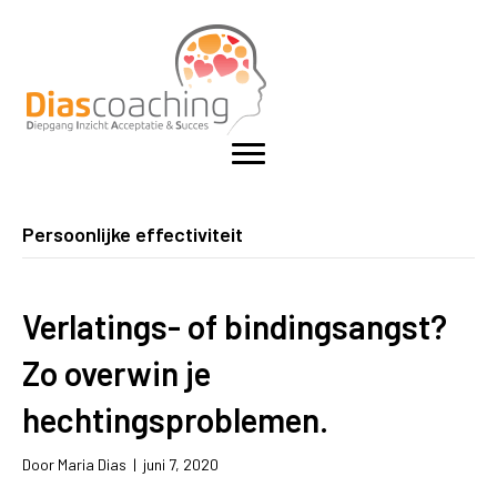
Persoonlijke effectiviteit
Verlatings- of bindingsangst?
Zo overwin je
hechtingsproblemen.
Door
Maria Dias
|
juni 7, 2020