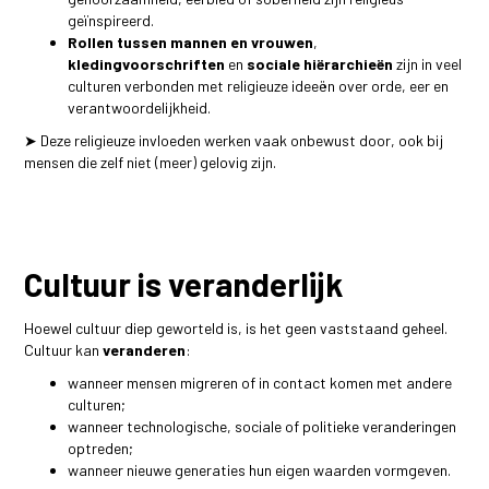
geïnspireerd.
Rollen tussen mannen en vrouwen
,
kledingvoorschriften
en
sociale hiërarchieën
zijn in veel
culturen verbonden met religieuze ideeën over orde, eer en
verantwoordelijkheid.
➤ Deze religieuze invloeden werken vaak onbewust door, ook bij
mensen die zelf niet (meer) gelovig zijn.
Cultuur is veranderlijk
Hoewel cultuur diep geworteld is, is het geen vaststaand geheel.
Cultuur kan
veranderen
:
wanneer mensen migreren of in contact komen met andere
culturen;
wanneer technologische, sociale of politieke veranderingen
optreden;
wanneer nieuwe generaties hun eigen waarden vormgeven.