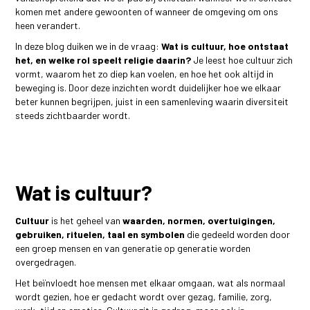
komen met andere gewoonten of wanneer de omgeving om ons
heen verandert.
In deze blog duiken we in de vraag:
Wat is cultuur, hoe ontstaat
het, en welke rol speelt religie daarin?
Je leest hoe cultuur zich
vormt, waarom het zo diep kan voelen, en hoe het ook altijd in
beweging is. Door deze inzichten wordt duidelijker hoe we elkaar
beter kunnen begrijpen, juist in een samenleving waarin diversiteit
steeds zichtbaarder wordt.
Wat is cultuur?
Cultuur
is het geheel van
waarden, normen, overtuigingen,
gebruiken, rituelen, taal en symbolen
die gedeeld worden door
een groep mensen en van generatie op generatie worden
overgedragen.
Het beïnvloedt hoe mensen met elkaar omgaan, wat als normaal
wordt gezien, hoe er gedacht wordt over gezag, familie, zorg,