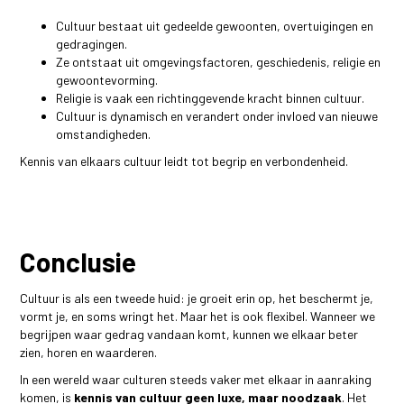
Cultuur bestaat uit gedeelde gewoonten, overtuigingen en
gedragingen.
Ze ontstaat uit omgevingsfactoren, geschiedenis, religie en
gewoontevorming.
Religie is vaak een richtinggevende kracht binnen cultuur.
Cultuur is dynamisch en verandert onder invloed van nieuwe
omstandigheden.
Kennis van elkaars cultuur leidt tot begrip en verbondenheid.
Conclusie
Cultuur is als een tweede huid: je groeit erin op, het beschermt je,
vormt je, en soms wringt het. Maar het is ook flexibel. Wanneer we
begrijpen waar gedrag vandaan komt, kunnen we elkaar beter
zien, horen en waarderen.
In een wereld waar culturen steeds vaker met elkaar in aanraking
komen, is
kennis van cultuur geen luxe, maar noodzaak
. Het