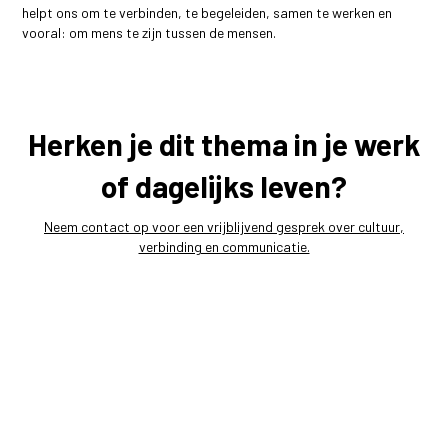
helpt ons om te verbinden, te begeleiden, samen te werken en
vooral: om mens te zijn tussen de mensen.
Herken je dit thema in je werk
of dagelijks leven?
Neem contact op voor een vrijblijvend gesprek over cultuur,
verbinding en communicatie.