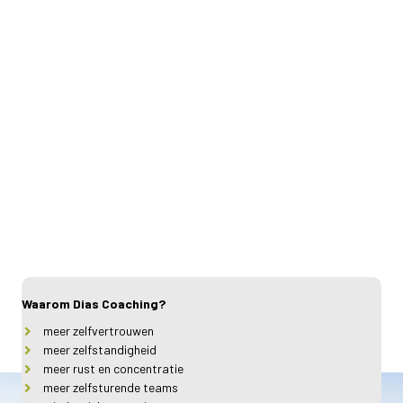
Waarom Dias Coaching?
meer zelfvertrouwen
meer zelfstandigheid
meer rust en concentratie
meer zelfsturende teams