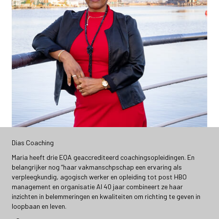
Dias Coaching
Maria heeft drie EQA geaccrediteerd coachingsopleidingen. En
belangrijker nog “haar vakmanschpschap een ervaring als
verpleegkundig, agogisch werker en opleiding tot post HBO
management en organisatie Al 40 jaar combineert ze haar
inzichten in belemmeringen en kwaliteiten om richting te geven in
loopbaan en leven.