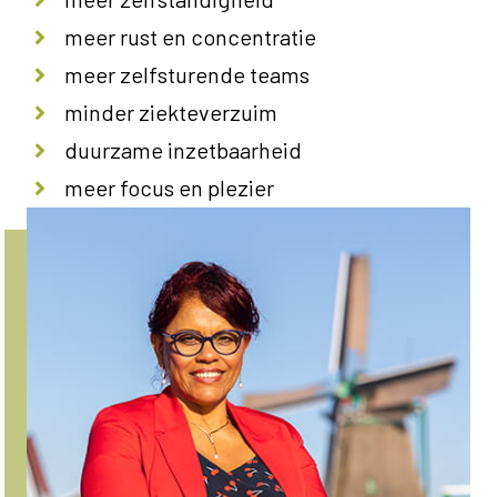
meer rust en concentratie
meer zelfsturende teams
minder ziekteverzuim
duurzame inzetbaarheid
meer focus en plezier